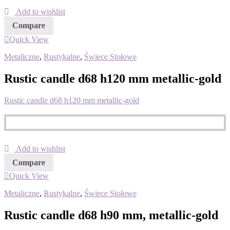
Add to wishlist
Compare
Quick View
Metaliczne
,
Rustykalne
,
Świece Stołowe
Rustic candle d68 h120 mm metallic-gold
Rustic candle d68 h120 mm metallic-gold
Add to wishlist
Compare
Quick View
Metaliczne
,
Rustykalne
,
Świece Stołowe
Rustic candle d68 h90 mm, metallic-gold