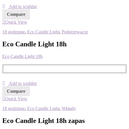
Add to wishlist
Compare
Quick View
18 godzinne
,
Eco Candle Light
,
Podgrzewacze
Eco Candle Light 18h
Eco Candle Light 18h
Add to wishlist
Compare
Quick View
18 godzinne
,
Eco Candle Light
,
Wkłady
Eco Candle Light 18h zapas