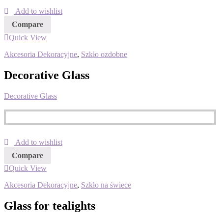
Add to wishlist
Compare
Quick View
Akcesoria Dekoracyjne
,
Szkło ozdobne
Decorative Glass
Decorative Glass
Add to wishlist
Compare
Quick View
Akcesoria Dekoracyjne
,
Szkło na świece
Glass for tealights