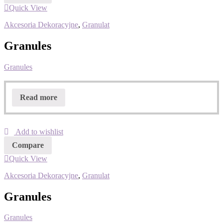
Quick View
Akcesoria Dekoracyjne
,
Granulat
Granules
Granules
Read more
Add to wishlist
Compare
Quick View
Akcesoria Dekoracyjne
,
Granulat
Granules
Granules