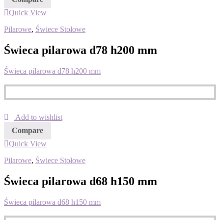
Quick View
Pilarowe
,
Świece Stołowe
Świeca pilarowa d78 h200 mm
Świeca pilarowa d78 h200 mm
Add to wishlist
Compare
Quick View
Pilarowe
,
Świece Stołowe
Świeca pilarowa d68 h150 mm
Świeca pilarowa d68 h150 mm