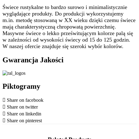
Świece rustykalne to bardzo surowo i minimalistycznie
wyglądające produkty.
D
o produkcji wykorzystujemy
m.in. metodę stosowaną w XX wieku dzięki czemu świece
mają charakterystyczną chropowatą powierzchnię.
Masywne świece o lekko prześwitującym kolorze palą się
w zależności od wysokości świecy od 15 do 125 godzin.
W naszej ofercie znajduje się szeroki wybór kolorów.
Gwarancja Jakości
Piktogramy
Share on facebook
Share on twitter
Share on linkedin
Share on pinterest