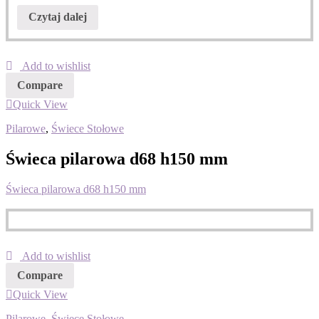
Czytaj dalej
Add to wishlist
Compare
Quick View
Pilarowe
,
Świece Stołowe
Świeca pilarowa d68 h150 mm
Świeca pilarowa d68 h150 mm
Add to wishlist
Compare
Quick View
Pilarowe
,
Świece Stołowe