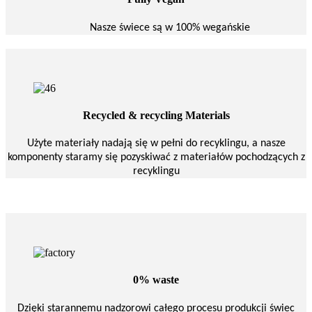
Nasze świece są w 100% wegańskie
Recycled & recycling Materials
Użyte materiały nadają się w pełni do recyklingu, a nasze
komponenty staramy się pozyskiwać z materiałów pochodzących z
recyklingu
0% waste
Dzięki starannemu nadzorowi całego procesu produkcji świec