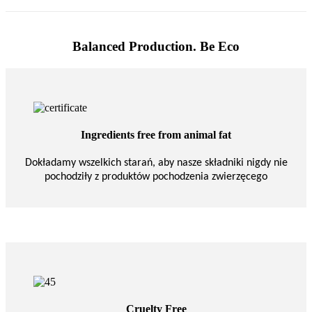
Balanced Production. Be Eco
Ingredients free from animal fat
Dokładamy wszelkich starań, aby nasze składniki nigdy nie
pochodziły z produktów pochodzenia zwierzęcego
Cruelty Free