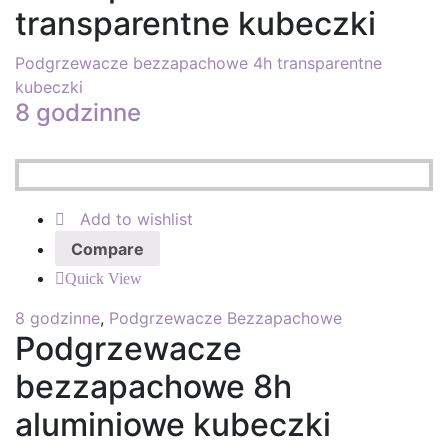
transparentne kubeczki
Podgrzewacze bezzapachowe 4h transparentne
kubeczki
8 godzinne
Add to wishlist
Compare
Quick View
8 godzinne
,
Podgrzewacze Bezzapachowe
Podgrzewacze
bezzapachowe 8h
aluminiowe kubeczki