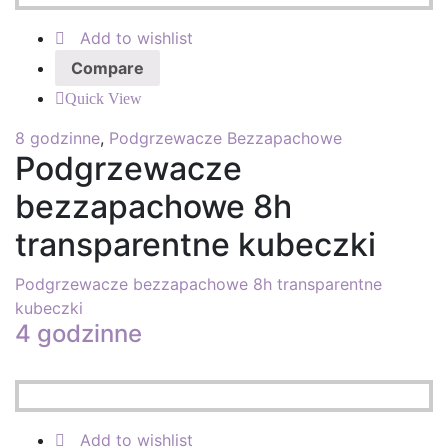
Add to wishlist
Compare
Quick View
8 godzinne
,
Podgrzewacze Bezzapachowe
Podgrzewacze
bezzapachowe 8h
transparentne kubeczki
Podgrzewacze bezzapachowe 8h transparentne
kubeczki
4 godzinne
Add to wishlist