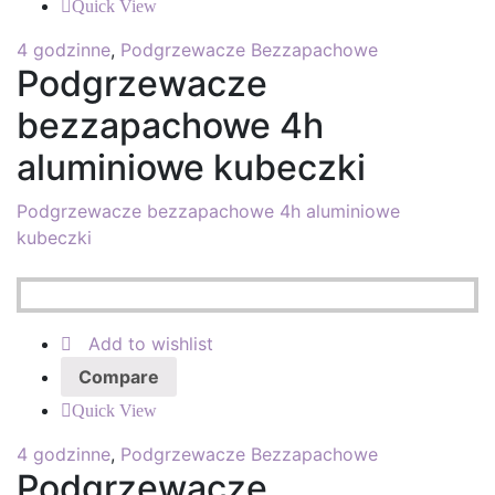
Quick View
4 godzinne
,
Podgrzewacze Bezzapachowe
Podgrzewacze
bezzapachowe 4h
aluminiowe kubeczki
Podgrzewacze bezzapachowe 4h aluminiowe
kubeczki
Add to wishlist
Compare
Quick View
4 godzinne
,
Podgrzewacze Bezzapachowe
Podgrzewacze