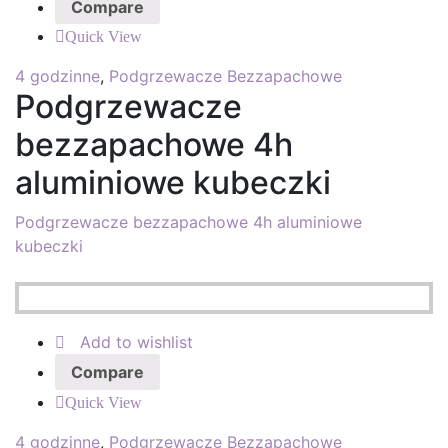
Compare
Quick View
4 godzinne
,
Podgrzewacze Bezzapachowe
Podgrzewacze
bezzapachowe 4h
aluminiowe kubeczki
Podgrzewacze bezzapachowe 4h aluminiowe
kubeczki
Add to wishlist
Compare
Quick View
4 godzinne
,
Podgrzewacze Bezzapachowe