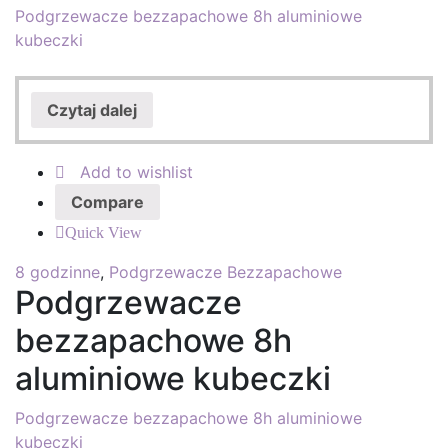
Podgrzewacze bezzapachowe 8h aluminiowe
kubeczki
Czytaj dalej
Add to wishlist
Compare
Quick View
8 godzinne
,
Podgrzewacze Bezzapachowe
Podgrzewacze
bezzapachowe 8h
aluminiowe kubeczki
Podgrzewacze bezzapachowe 8h aluminiowe
kubeczki