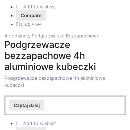
Add to wishlist
Compare
Quick View
4 godzinne
,
Podgrzewacze Bezzapachowe
Podgrzewacze
bezzapachowe 4h
aluminiowe kubeczki
Podgrzewacze bezzapachowe 4h aluminiowe
kubeczki
Czytaj dalej
Add to wishlist