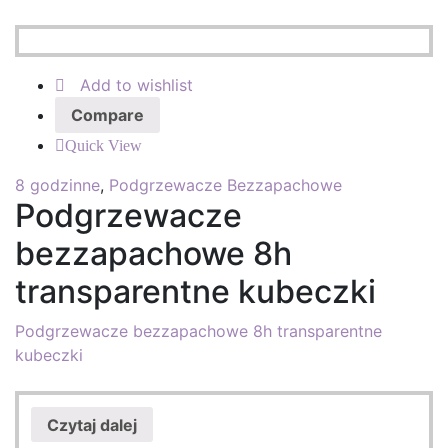
Add to wishlist
Compare
Quick View
8 godzinne
,
Podgrzewacze Bezzapachowe
Podgrzewacze
bezzapachowe 8h
transparentne kubeczki
Podgrzewacze bezzapachowe 8h transparentne
kubeczki
Czytaj dalej