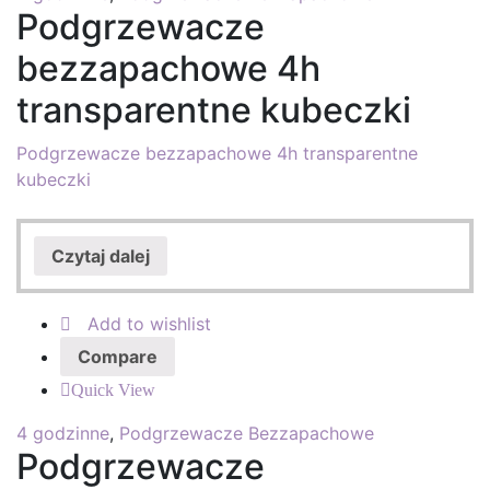
Podgrzewacze
bezzapachowe 4h
transparentne kubeczki
Podgrzewacze bezzapachowe 4h transparentne
kubeczki
Czytaj dalej
Add to wishlist
Compare
Quick View
4 godzinne
,
Podgrzewacze Bezzapachowe
Podgrzewacze