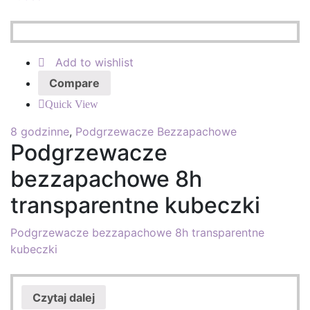
Add to wishlist
Compare
Quick View
8 godzinne
,
Podgrzewacze Bezzapachowe
Podgrzewacze
bezzapachowe 8h
transparentne kubeczki
Podgrzewacze bezzapachowe 8h transparentne
kubeczki
Czytaj dalej