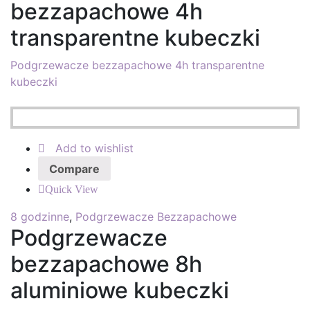
bezzapachowe 4h
transparentne kubeczki
Podgrzewacze bezzapachowe 4h transparentne
kubeczki
Add to wishlist
Compare
Quick View
8 godzinne
,
Podgrzewacze Bezzapachowe
Podgrzewacze
bezzapachowe 8h
aluminiowe kubeczki