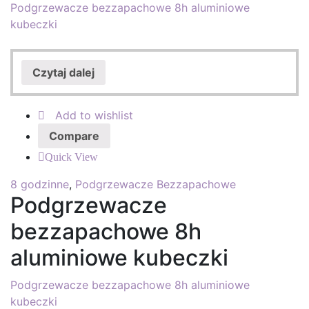
Podgrzewacze bezzapachowe 8h aluminiowe
kubeczki
Czytaj dalej
Add to wishlist
Compare
Quick View
8 godzinne
,
Podgrzewacze Bezzapachowe
Podgrzewacze
bezzapachowe 8h
aluminiowe kubeczki
Podgrzewacze bezzapachowe 8h aluminiowe
kubeczki