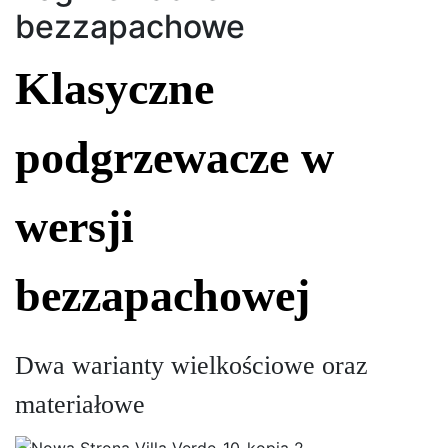
bezzapachowe
Klasyczne
podgrzewacze w
wersji
bezzapachowej
Dwa warianty wielkościowe oraz
materiałowe