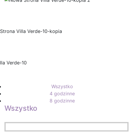
Wszystko
4 godzinne
8 godzinne
Wszystko