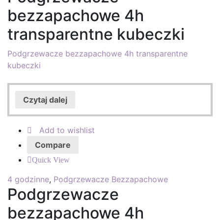
bezzapachowe 4h
transparentne kubeczki
Podgrzewacze bezzapachowe 4h transparentne
kubeczki
Czytaj dalej
Add to wishlist
Compare
Quick View
4 godzinne
,
Podgrzewacze Bezzapachowe
Podgrzewacze
bezzapachowe 4h