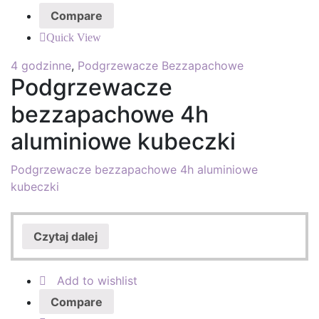
Compare
Quick View
4 godzinne
,
Podgrzewacze Bezzapachowe
Podgrzewacze
bezzapachowe 4h
aluminiowe kubeczki
Podgrzewacze bezzapachowe 4h aluminiowe
kubeczki
Czytaj dalej
Add to wishlist
Compare