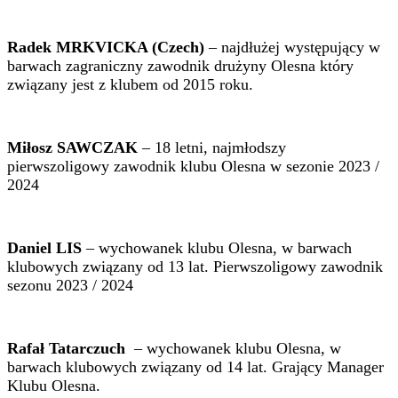
Radek MRKVICKA (Czech)
– najdłużej występujący w
barwach zagraniczny zawodnik drużyny Olesna który
związany jest z klubem od 2015 roku.
Miłosz SAWCZAK
– 18 letni, najmłodszy
pierwszoligowy zawodnik klubu Olesna w sezonie 2023 /
2024
Daniel LIS
– wychowanek klubu Olesna, w barwach
klubowych związany od 13 lat. Pierwszoligowy zawodnik
sezonu 2023 / 2024
Rafał Tatarczuch
– wychowanek klubu Olesna, w
barwach klubowych związany od 14 lat. Grający Manager
Klubu Olesna.