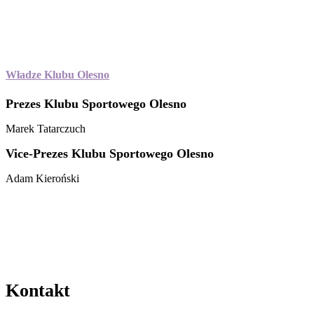
Władze Klubu Olesno
Prezes Klubu Sportowego Olesno
Marek Tatarczuch
Vice-Prezes Klubu Sportowego Olesno
Adam Kieroński
Kontakt