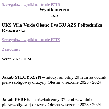
Szczegółowe wyniki na stronie PZTS
Wynik meczu:
5:5
UKS Villa Verde Olesno I vs KU AZS Politechnika
Rzeszowska
Szczegółowe wyniki na stronie PZTS
Zawodnicy
Sezon 2023 / 2024
Jakub STECYSZYN
– młody, ambitny 20 letni zawodnik
pierwszoligowej drużyny Olesna w sezonie 2023 / 2024
Jakub PEREK
– doświadczony 37 letni zawodnik
pierwszoligowej drużyny Olesna w sezonie 2023 / 2024.