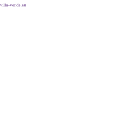
villa-verde.eu