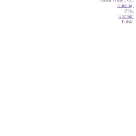
Katalogi
Blog
Kontakt
Polski