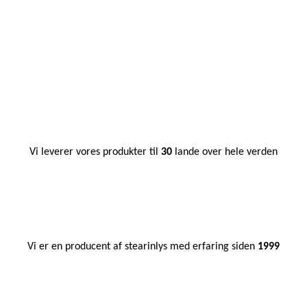
Vi leverer vores produkter til
30
lande over hele verden
Vi er en producent af stearinlys med erfaring siden
1999