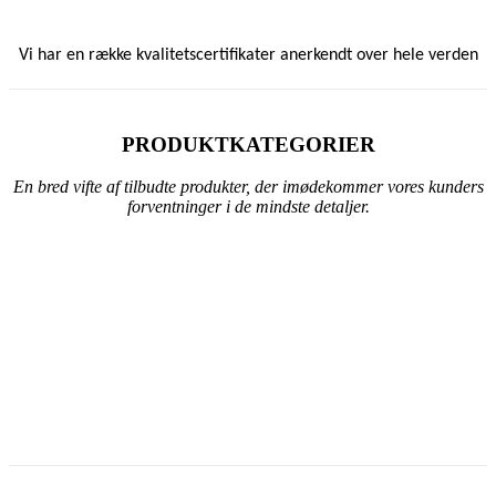
Vi har en række kvalitetscertifikater anerkendt over hele verden
PRODUKTKATEGORIER
En bred vifte af tilbudte produkter, der imødekommer vores kunders
forventninger i de mindste detaljer.