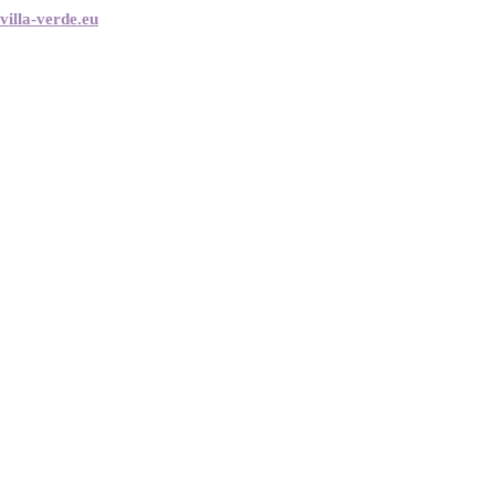
villa-verde.eu